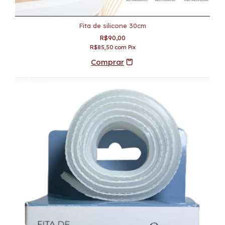
Fita de silicone 30cm
R$90,00
R$85,50
com
Pix