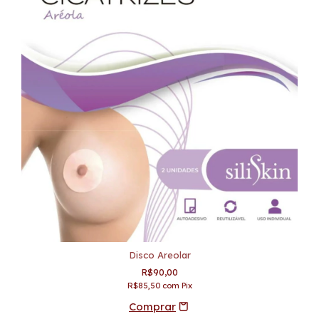
Disco Areolar
R$90,00
R$85,50
com
Pix