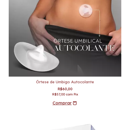
Órtese de Umbigo Autocolante
R$60,00
R$57,00
com
Pix