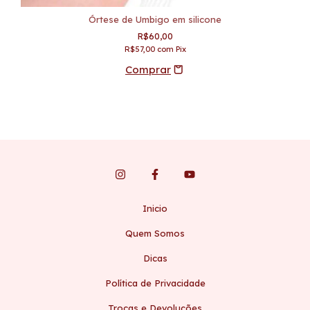
Órtese de Umbigo em silicone
R$60,00
R$57,00
com
Pix
Inicio
Quem Somos
Dicas
Política de Privacidade
Trocas e Devoluções