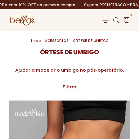
com 10% OFF na primeira compra
Cupom PRIMEIRACOMPRA com 
0
Início
.
ACESSÓRIOS
.
ÓRTESE DE UMBIGO
ÓRTESE DE UMBIGO
Ajudar a modelar o umbigo no pós-operatório.
Filtrar