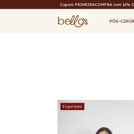
Cupom PRIMEIRACOMPRA com 10% OFF na
PÓS-CIRÚ
Esgotado