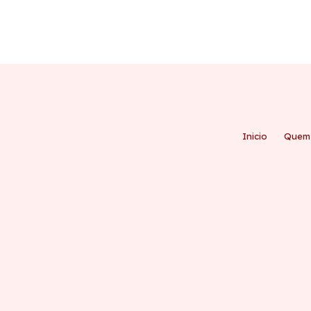
Inicio
Quem