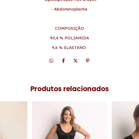
- Abdominoplastia
COMPOSIÇÃO
90,4 % POLIAMIDA
9,6 % ELASTANO
Produtos relacionados