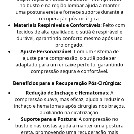
no busto e na região lombar ajuda a manter
uma postura ereta e fornece suporte durante a
recuperação pós-cirúrgica.
Materiais Respiráveis e Confortáveis
: Feito com
tecidos de alta qualidade, o sutiã é respirável e
durável, garantindo conforto mesmo após uso
prolongado.
Ajuste Personalizável
: Com um sistema de
ajuste para compressão, o sutiã pode ser
adaptado para um encaixe perfeito, garantindo
compressão segura e confortável.
Benefícios para a Recuperação Pós-Cirúrgica:
Redução de Inchaço e Hematomas
: A
compressão suave, mas eficaz, ajuda a reduzir o
inchaço e hematomas após cirurgias nos braços,
auxiliando na cicatrização.
Suporte para a Postura
: A compressão no
busto e nas costas ajuda a manter uma postura
ereta, promovendo uma recuperação mais