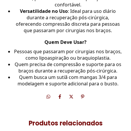
confortável.
Versatilidade no Uso
: Ideal para uso diário
durante a recuperação pós-cirúrgica,
oferecendo compressão discreta para pessoas
que passaram por cirurgias nos braços.
Quem Deve Usar?
Pessoas que passaram por cirurgias nos braços,
como lipoaspiração ou braquioplastia.
Quem precisa de compressão e suporte para os
braços durante a recuperação pós-cirúrgica.
Quem busca um sutiã com mangas 3/4 para
modelagem e suporte adicional para o busto.
Produtos relacionados