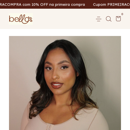
PRA com 10% OFF na primeira compra
Cupom PRIMEIRACOMPRA
0