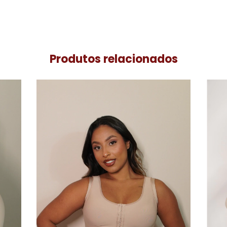
Produtos relacionados